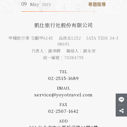
凱仕旅行社股份有限公司
甲種旅行業 交觀甲6145 品保北1252 IATA TIDS 34-3
08691
代表人：謝美卿 聯絡人：謝永安
統一編號：70384795
TEL
02-2515-1689
EMAIL
service@yoyotravel.com
FAX
02-2507-1642
ADD