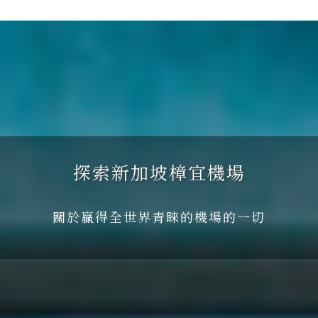
探索新加坡樟宜機場
關於贏得全世界青睞的機場的一切