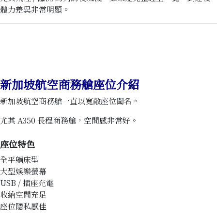
體力差異非常明顯。
新加坡航空商務艙座位介紹
新加坡航空商務艙一直以寬敞座位聞名。
尤其 A350 長程商務艙，空間感非常好。
座位特色
全平躺床型
大型娛樂螢幕
USB / 插座充電
收納空間充足
座位隱私感佳