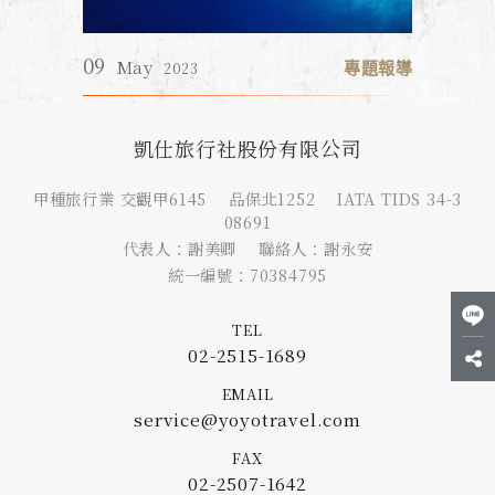
凱仕旅行社股份有限公司
甲種旅行業 交觀甲6145 品保北1252 IATA TIDS 34-3
08691
代表人：謝美卿 聯絡人：謝永安
統一編號：70384795
TEL
02-2515-1689
EMAIL
service@yoyotravel.com
FAX
02-2507-1642