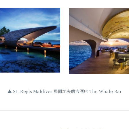
▲ St. Regis Maldives 馬爾地夫瑞吉酒店 The Whale Bar