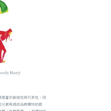
ody Mary)
酒還富於創造性與代表性。因
地元素與酒店品牌獨特的啟