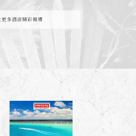
界:更多酒店精彩報導