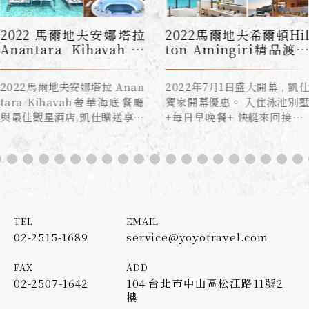
TEL
EMAIL
02-2515-1689
service@yoyotravel.com
FAX
ADD
02-2507-1642
104 台北市中山區松江路11號2
樓