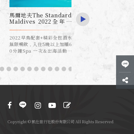
Copyright © 凱仕旅行社股份有限公司 All Rights Reserved