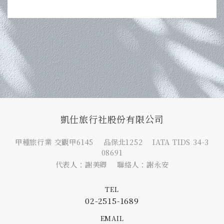
凱仕旅行社股份有限公司
甲種旅行業 交觀甲6145 品保北1252 IATA TIDS 34-3
08691
代表人：謝美卿 聯絡人：謝永安
TEL
02-2515-1689
EMAIL