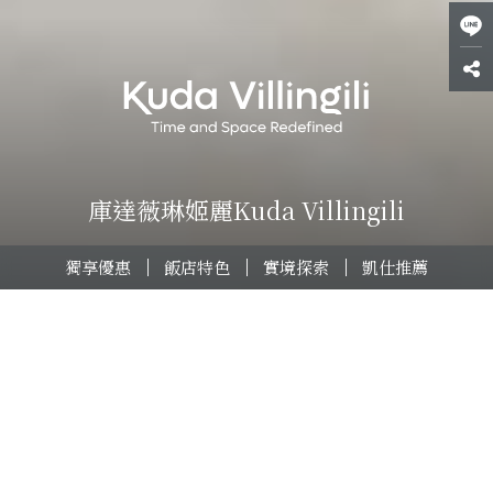
庫達薇琳姬麗Kuda Villingili
馬爾地夫Kuda Villingili庫達薇
琳姬麗 優惠
Kuda Villingili庫達薇琳姬麗