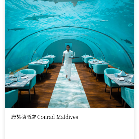
康萊德酒店 Conrad Maldives