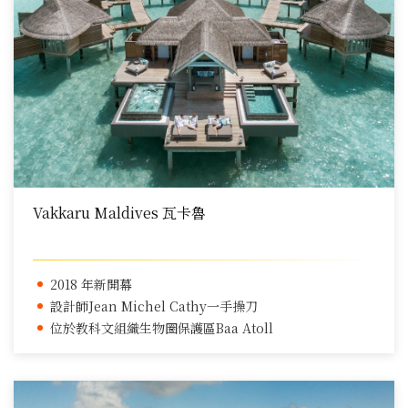
Vakkaru Maldives 瓦卡魯
2018 年新開幕
設計師Jean Michel Cathy一手操刀
位於教科文組織生物圈保護區Baa Atoll