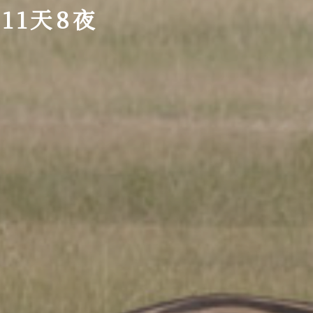
11天8夜